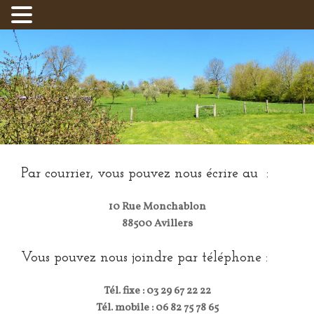
Par courrier, vous pouvez nous écrire au :
10 Rue Monchablon
88500 Avillers
Vous pouvez nous joindre par téléphone :
Tél. fixe : 03 29 67 22 22
Tél. mobile : 06 82 75 78 65