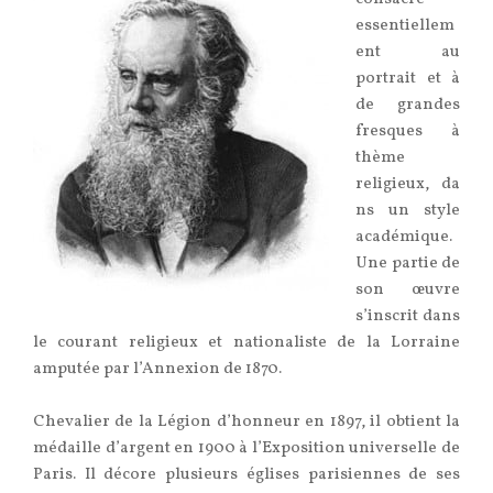
essentiellem
ent au
portrait et à
de grandes
fresques à
thème
religieux, da
ns un style
académique.
Une partie de
son œuvre
s’inscrit dans
le courant religieux et nationaliste de la Lorraine
amputée par l’Annexion de 1870.
Chevalier de la Légion d’honneur en 1897, il obtient la
médaille d’argent en 1900 à l’Exposition universelle de
Paris. Il décore plusieurs églises parisiennes de ses